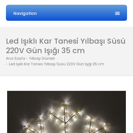
Navigation
Led Işıklı Kar Tanesi Yılbaşı Süsü
220V Gün Işığı 35 cm
Ana Sayfa
Yılbaşı Ürünleri
Led Işıklı Kar Tanesi Yılbaşı Süsü 220V Gün Işığı 35 cm