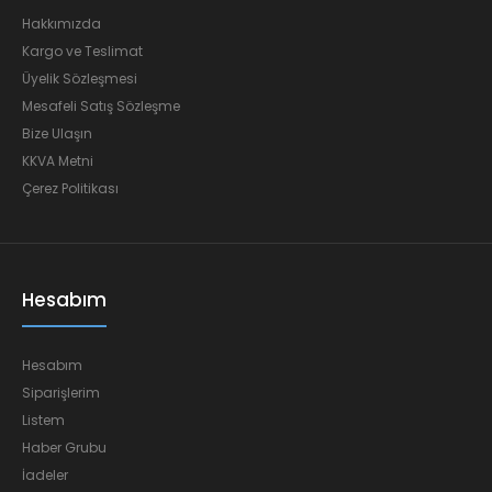
Hakkımızda
Kargo ve Teslimat
Üyelik Sözleşmesi
Mesafeli Satış Sözleşme
Bize Ulaşın
KKVA Metni
Çerez Politikası
Hesabım
Hesabım
Siparişlerim
Listem
Haber Grubu
İadeler