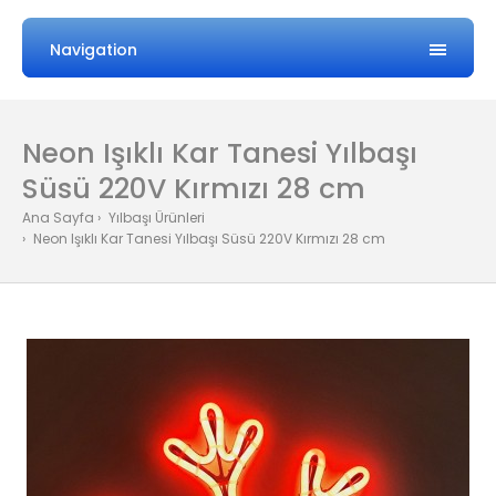
Navigation
Neon Işıklı Kar Tanesi Yılbaşı
Süsü 220V Kırmızı 28 cm
Ana Sayfa
Yılbaşı Ürünleri
Neon Işıklı Kar Tanesi Yılbaşı Süsü 220V Kırmızı 28 cm