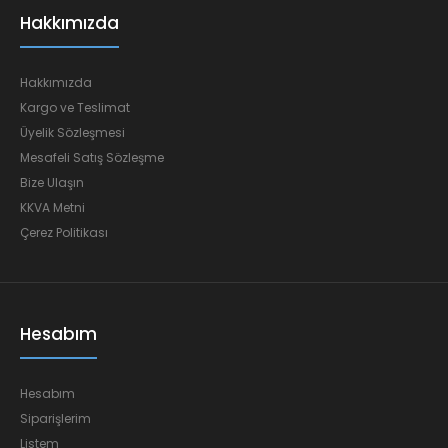
Hakkımızda
Hakkımızda
Kargo ve Teslimat
Üyelik Sözleşmesi
Mesafeli Satış Sözleşme
Bize Ulaşın
KKVA Metni
Çerez Politikası
Hesabım
Hesabım
Siparişlerim
Listem