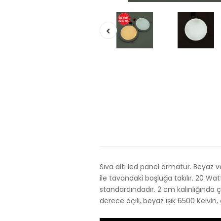
Sıva altı led panel armatür. Beyaz v
ile tavandaki boşluğa takılır. 20 Wat
standardındadır. 2 cm kalınlığında ç
derece açılı, beyaz ışık 6500 Kelvin, 