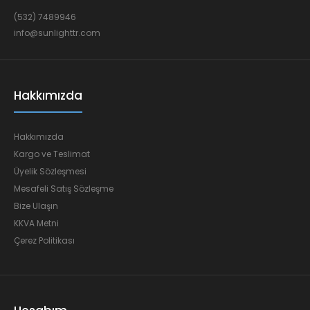
(532) 7489946
info@sunlighttr.com
Hakkımızda
Hakkımızda
Kargo ve Teslimat
Üyelik Sözleşmesi
Mesafeli Satış Sözleşme
Bize Ulaşın
KKVA Metni
Çerez Politikası