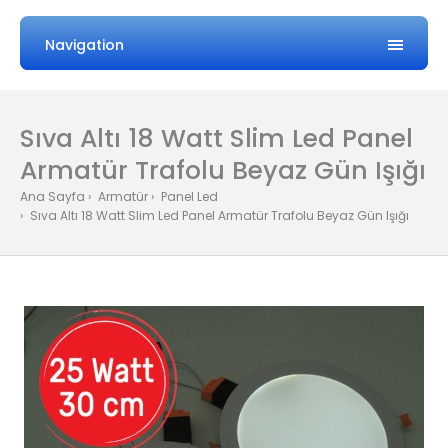
Navigation
Sıva Altı 18 Watt Slim Led Panel
Armatür Trafolu Beyaz Gün Işığı
Ana Sayfa
Armatür
Panel Led
Sıva Altı 18 Watt Slim Led Panel Armatür Trafolu Beyaz Gün Işığı