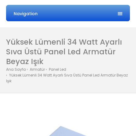
Navigation
Yüksek Lümenli 34 Watt Ayarlı
Sıva Üstü Panel Led Armatür
Beyaz Işık
Ana Sayfa
Armatür
Panel Led
Yüksek Lümenli 34 Watt Ayarlı Sıva Üstü Panel Led Armatür Beyaz
Işık