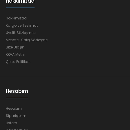
Hakkımızda
Hakkımızda
Kargo ve Teslimat
Üyelik Sözleşmesi
Mesafeli Satış Sözleşme
Bize Ulaşın
KKVA Metni
Çerez Politikası
Hesabım
Hesabım
Siparişlerim
Listem