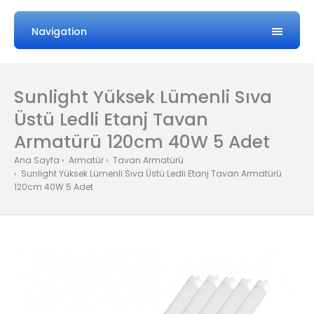
Navigation
Sunlight Yüksek Lümenli Sıva
Üstü Ledli Etanj Tavan
Armatürü 120cm 40W 5 Adet
Ana Sayfa
Armatür
Tavan Armatürü
Sunlight Yüksek Lümenli Sıva Üstü Ledli Etanj Tavan Armatürü
120cm 40W 5 Adet