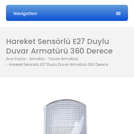
Navigation
Hareket Sensörlü E27 Duylu
Duvar Armatürü 360 Derece
Ana Sayfa
Armatür
Tavan Armatürü
Hareket Sensörlü E27 Duylu Duvar Armatürü 360 Derece