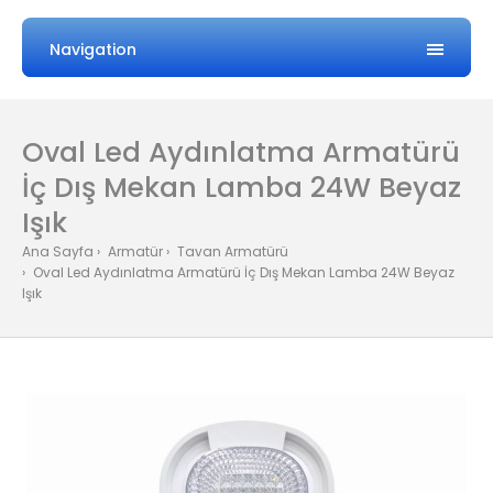
Navigation
Oval Led Aydınlatma Armatürü
İç Dış Mekan Lamba 24W Beyaz
Işık
Ana Sayfa
Armatür
Tavan Armatürü
Oval Led Aydınlatma Armatürü İç Dış Mekan Lamba 24W Beyaz
Işık