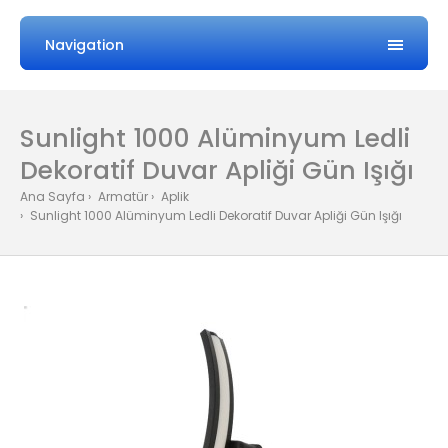
Navigation
Sunlight 1000 Alüminyum Ledli
Dekoratif Duvar Apliği Gün Işığı
Ana Sayfa
Armatür
Aplik
Sunlight 1000 Alüminyum Ledli Dekoratif Duvar Apliği Gün Işığı