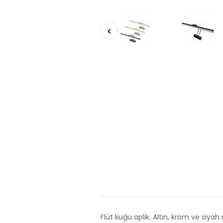
Flüt kuğu aplik. Altın, krom ve siya