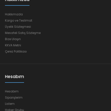
Hakkımızda
Kargo ve Teslimat
Üyelik Sözleşmesi
Mesafeli Satış Sözleşme
Bize Ulaşın
KKVA Metni
Çerez Politikası
Hesabım
Hesabım
Siparişlerim
Listem
Haber Grubu