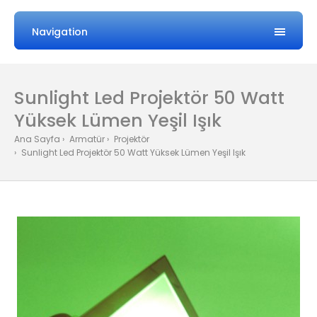
Navigation
Sunlight Led Projektör 50 Watt
Yüksek Lümen Yeşil Işık
Ana Sayfa
Armatür
Projektör
Sunlight Led Projektör 50 Watt Yüksek Lümen Yeşil Işık