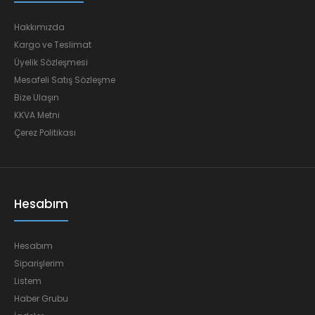
Hakkımızda
Kargo ve Teslimat
Üyelik Sözleşmesi
Mesafeli Satış Sözleşme
Bize Ulaşın
KKVA Metni
Çerez Politikası
Hesabım
Hesabım
Siparişlerim
Listem
Haber Grubu