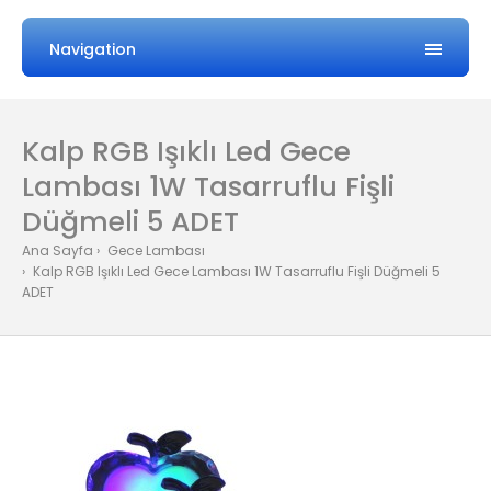
Navigation
Kalp RGB Işıklı Led Gece
Lambası 1W Tasarruflu Fişli
Düğmeli 5 ADET
Ana Sayfa
Gece Lambası
Kalp RGB Işıklı Led Gece Lambası 1W Tasarruflu Fişli Düğmeli 5
ADET