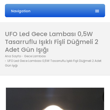
Navigation
UFO Led Gece Lambası 0,5W
Tasarruflu Işıklı Fişli Düğmeli 2
Adet Gün Işığı
Ana Sayfa
Gece Lambası
UFO Led Gece Lambası 0,5W Tasarruflu Işıklı Fişli Düğmeli 2 Adet
Gün Işığı