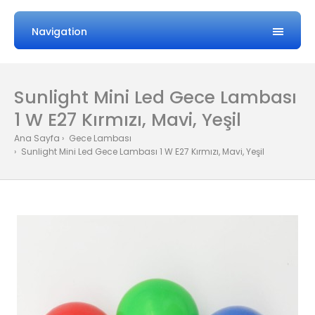
Navigation
Sunlight Mini Led Gece Lambası
1 W E27 Kırmızı, Mavi, Yeşil
Ana Sayfa
Gece Lambası
Sunlight Mini Led Gece Lambası 1 W E27 Kırmızı, Mavi, Yeşil