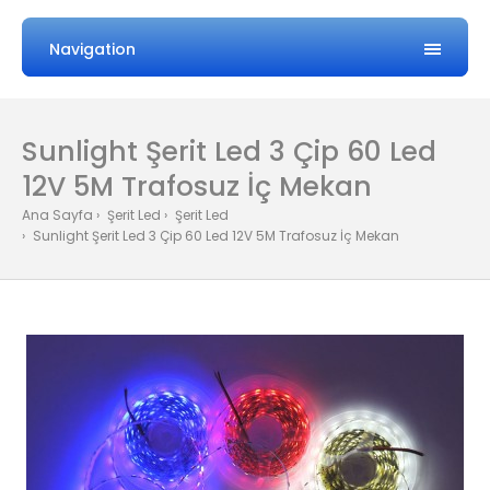
Navigation
Sunlight Şerit Led 3 Çip 60 Led
12V 5M Trafosuz İç Mekan
Ana Sayfa
Şerit Led
Şerit Led
Sunlight Şerit Led 3 Çip 60 Led 12V 5M Trafosuz İç Mekan