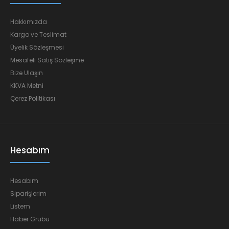
Hakkımızda
Kargo ve Teslimat
Üyelik Sözleşmesi
Mesafeli Satış Sözleşme
Bize Ulaşın
KKVA Metni
Çerez Politikası
Hesabım
Hesabım
Siparişlerim
Listem
Haber Grubu