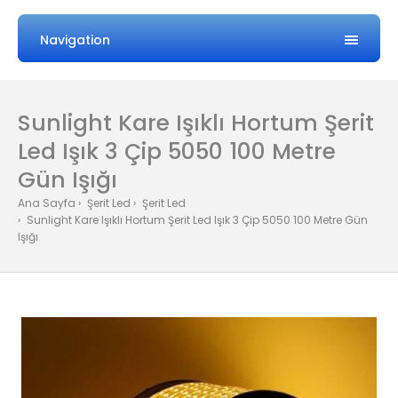
Navigation
Sunlight Kare Işıklı Hortum Şerit
Led Işık 3 Çip 5050 100 Metre
Gün Işığı
Ana Sayfa
Şerit Led
Şerit Led
Sunlight Kare Işıklı Hortum Şerit Led Işık 3 Çip 5050 100 Metre Gün
Işığı