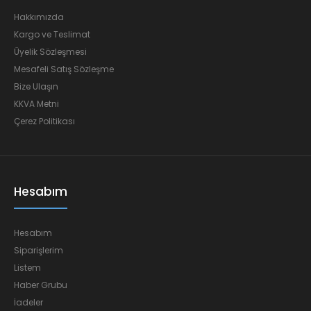
Hakkımızda
Kargo ve Teslimat
Üyelik Sözleşmesi
Mesafeli Satış Sözleşme
Bize Ulaşın
KKVA Metni
Çerez Politikası
Hesabım
Hesabım
Siparişlerim
Listem
Haber Grubu
İadeler