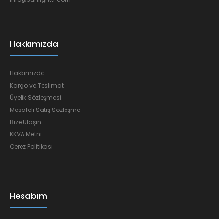
Hakkımızda
Hakkımızda
Kargo ve Teslimat
Üyelik Sözleşmesi
Mesafeli Satış Sözleşme
Bize Ulaşın
KKVA Metni
Çerez Politikası
Hesabım