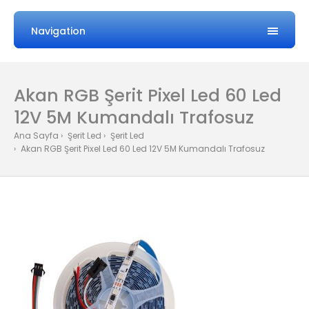
Navigation
Akan RGB Şerit Pixel Led 60 Led
12V 5M Kumandalı Trafosuz
Ana Sayfa
Şerit Led
Şerit Led
Akan RGB Şerit Pixel Led 60 Led 12V 5M Kumandalı Trafosuz