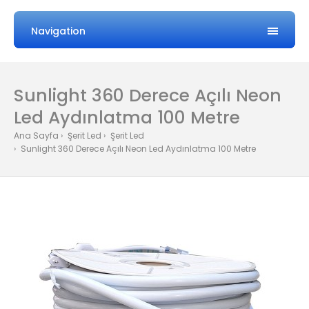
Navigation
Sunlight 360 Derece Açılı Neon
Led Aydınlatma 100 Metre
Ana Sayfa
Şerit Led
Şerit Led
Sunlight 360 Derece Açılı Neon Led Aydınlatma 100 Metre