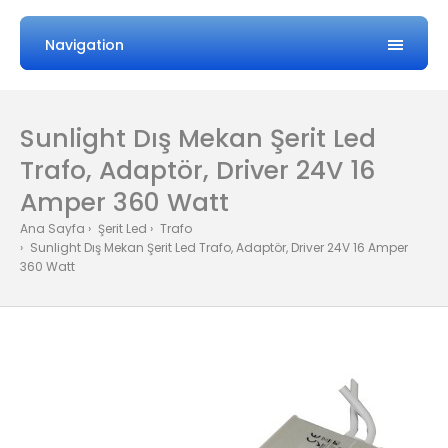
Navigation
Sunlight Dış Mekan Şerit Led
Trafo, Adaptör, Driver 24V 16
Amper 360 Watt
Ana Sayfa
Şerit Led
Trafo
Sunlight Dış Mekan Şerit Led Trafo, Adaptör, Driver 24V 16 Amper
360 Watt