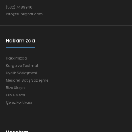
(532) 7489946
info@sunlighttr.com
Hakkımızda
Hakkımızda
Kargo ve Teslimat
Üyelik Sözleşmesi
Mesafeli Satış Sözleşme
Bize Ulaşın
KKVA Metni
Çerez Politikası