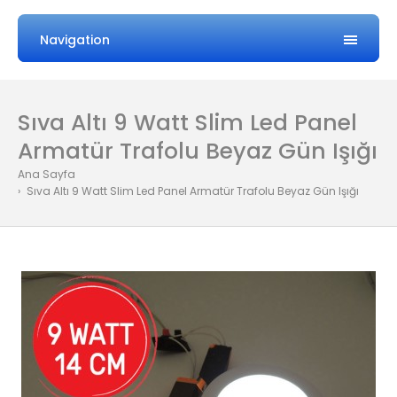
Navigation
Sıva Altı 9 Watt Slim Led Panel
Armatür Trafolu Beyaz Gün Işığı
Ana Sayfa
Sıva Altı 9 Watt Slim Led Panel Armatür Trafolu Beyaz Gün Işığı