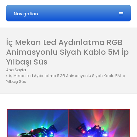
Navigation
İç Mekan Led Aydınlatma RGB
Animasyonlu Siyah Kablo 5M İp
Yılbaşı Süs
Ana Sayfa
İç Mekan Led Aydınlatma RGB Animasyonlu Siyah Kablo 5M İp
Yılbaşı Süs