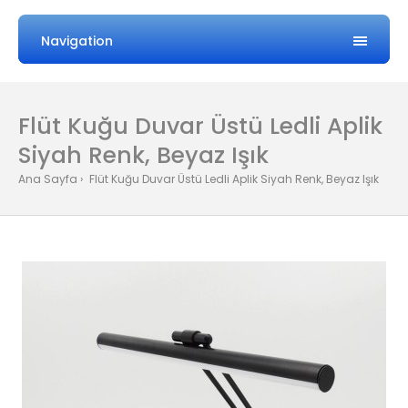
Navigation
Flüt Kuğu Duvar Üstü Ledli Aplik
Siyah Renk, Beyaz Işık
Ana Sayfa
Flüt Kuğu Duvar Üstü Ledli Aplik Siyah Renk, Beyaz Işık