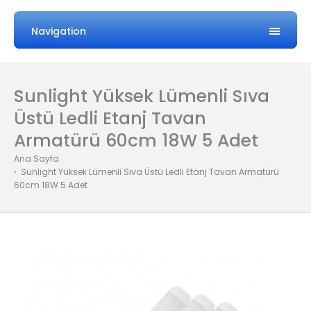
Navigation
Sunlight Yüksek Lümenli Sıva
Üstü Ledli Etanj Tavan
Armatürü 60cm 18W 5 Adet
Ana Sayfa
Sunlight Yüksek Lümenli Sıva Üstü Ledli Etanj Tavan Armatürü
60cm 18W 5 Adet