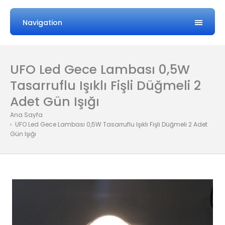
Navigation
UFO Led Gece Lambası 0,5W
Tasarruflu Işıklı Fişli Düğmeli 2
Adet Gün Işığı
Ana Sayfa
UFO Led Gece Lambası 0,5W Tasarruflu Işıklı Fişli Düğmeli 2 Adet
Gün Işığı