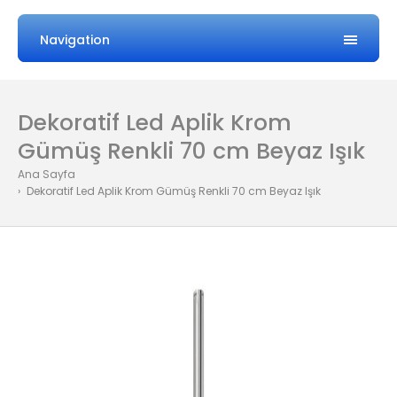
Navigation
Dekoratif Led Aplik Krom
Gümüş Renkli 70 cm Beyaz Işık
Ana Sayfa
Dekoratif Led Aplik Krom Gümüş Renkli 70 cm Beyaz Işık