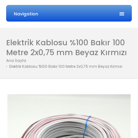
Navigation
Elektrik Kablosu %100 Bakır 100
Metre 2x0,75 mm Beyaz Kırmızı
Ana Sayfa
Elektrik Kablosu %100 Bakır 100 Metre 2x0,75 mm Beyaz Kırmızı