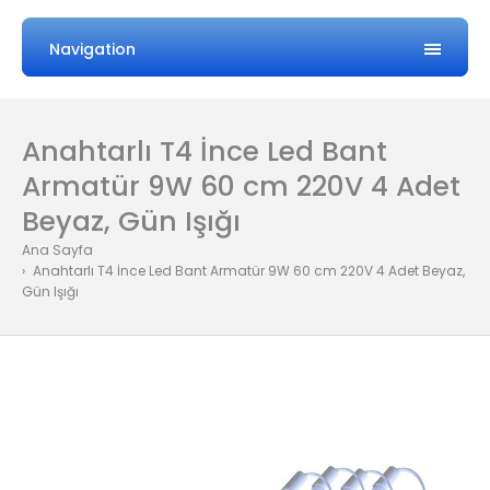
Navigation
Anahtarlı T4 İnce Led Bant
Armatür 9W 60 cm 220V 4 Adet
Beyaz, Gün Işığı
Ana Sayfa
Anahtarlı T4 İnce Led Bant Armatür 9W 60 cm 220V 4 Adet Beyaz,
Gün Işığı